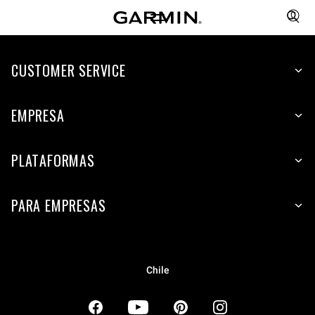
CUSTOMER SERVICE
EMPRESA
PLATAFORMAS
PARA EMPRESAS
Chile