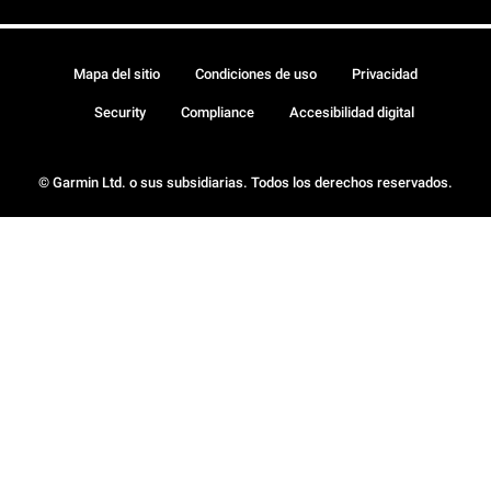
Mapa del sitio
Condiciones de uso
Privacidad
Security
Compliance
Accesibilidad digital
© Garmin Ltd. o sus subsidiarias. Todos los derechos reservados.