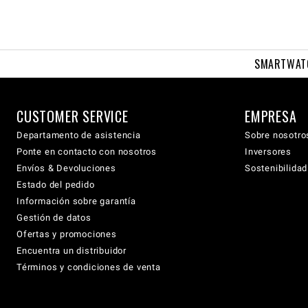
SMARTWAT
CUSTOMER SERVICE
EMPRESA
Departamento de asistencia
Sobre nosotro
Ponte en contacto con nosotros
Inversores
Envíos & Devoluciones
Sostenibilidad
Estado del pedido
Información sobre garantía
Gestión de datos
Ofertas y promociones
Encuentra un distribuidor
Términos y condiciones de venta