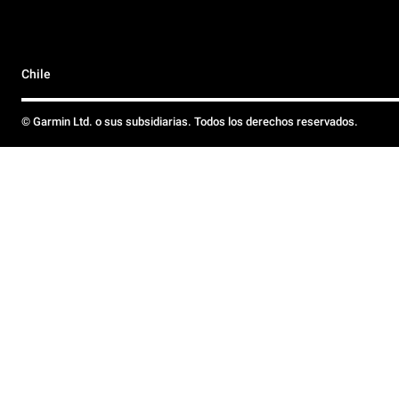
Chile
© Garmin Ltd. o sus subsidiarias. Todos los derechos reservados.