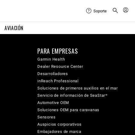
Soporte
AVIACIÓN
PARA EMPRESAS
Garmin Health
Dealer Resource Center
Desarrolladores
inReach Professional
Soluciones de primeros auxilios en el mar
Servicio de información de SeaStar®
Automotive OEM
Soluciones OEM para caravanas
Sensores
Auspicios corporativos
Embajadores de marca