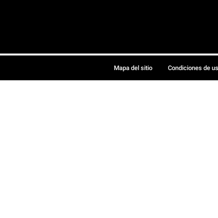
Mapa del sitio
Condiciones de u