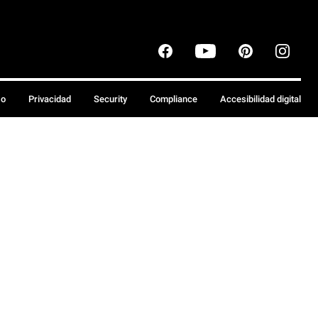
so
Privacidad
Security
Compliance
Accesibilidad digital