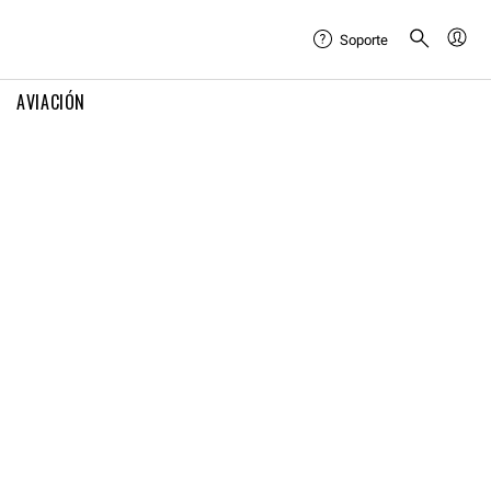
Soporte
AVIACIÓN