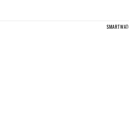
SMARTWAT