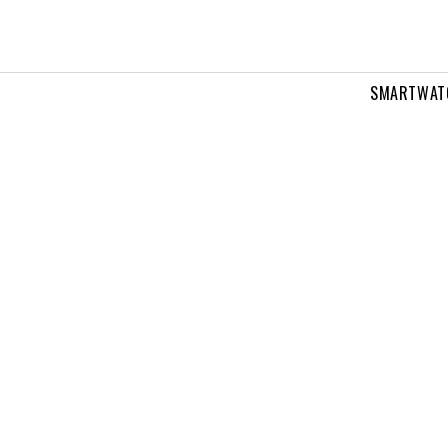
SMARTWAT