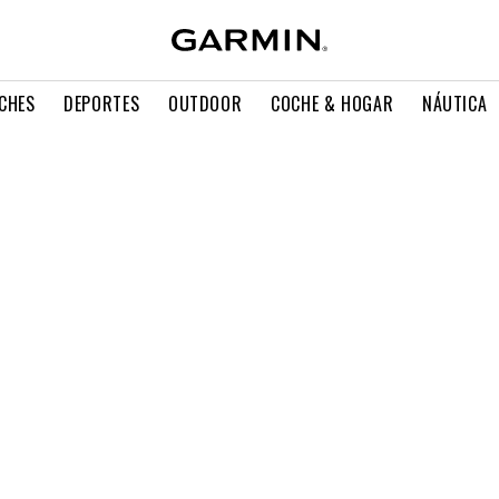
CHES
DEPORTES
OUTDOOR
COCHE & HOGAR
NÁUTICA