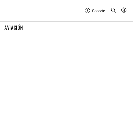
Soporte
AVIACIÓN