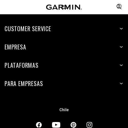
CUSTOMER SERVICE
EMPRESA
PLATAFORMAS
PARA EMPRESAS
Chile