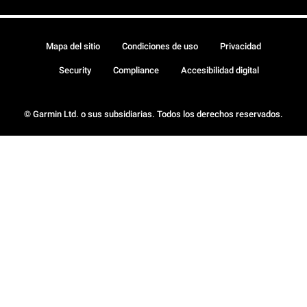
Mapa del sitio
Condiciones de uso
Privacidad
Security
Compliance
Accesibilidad digital
© Garmin Ltd. o sus subsidiarias. Todos los derechos reservados.