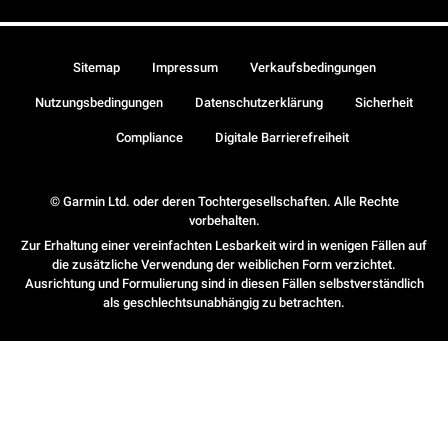
Sitemap
Impressum
Verkaufsbedingungen
Nutzungsbedingungen
Datenschutzerklärung
Sicherheit
Compliance
Digitale Barrierefreiheit
© Garmin Ltd. oder deren Tochtergesellschaften. Alle Rechte
vorbehalten.
Zur Erhaltung einer vereinfachten Lesbarkeit wird in wenigen Fällen auf
die zusätzliche Verwendung der weiblichen Form verzichtet.
Ausrichtung und Formulierung sind in diesen Fällen selbstverständlich
als geschlechtsunabhängig zu betrachten.