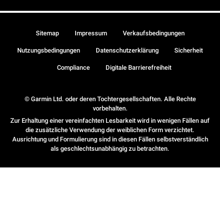
Sitemap
Impressum
Verkaufsbedingungen
Nutzungsbedingungen
Datenschutzerklärung
Sicherheit
Compliance
Digitale Barrierefreiheit
© Garmin Ltd. oder deren Tochtergesellschaften. Alle Rechte
vorbehalten.
Zur Erhaltung einer vereinfachten Lesbarkeit wird in wenigen Fällen auf
die zusätzliche Verwendung der weiblichen Form verzichtet.
Ausrichtung und Formulierung sind in diesen Fällen selbstverständlich
als geschlechtsunabhängig zu betrachten.