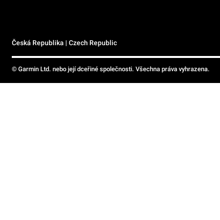
Česká Republika | Czech Republic
© Garmin Ltd. nebo její dceřiné společnosti. Všechna práva vyhrazena.