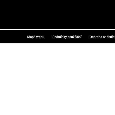
Mapa webu
Podmínky používání
Ochrana osobníc