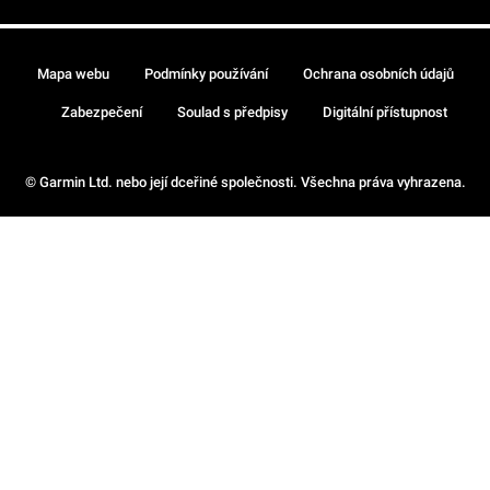
Mapa webu
Podmínky používání
Ochrana osobních údajů
Zabezpečení
Soulad s předpisy
Digitální přístupnost
© Garmin Ltd. nebo její dceřiné společnosti. Všechna práva vyhrazena.