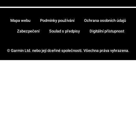
Mapa webu
Podmínky používání
Ochrana osobních údajů
Zabezpečení
Soulad s předpisy
Digitální přístupnost
© Garmin Ltd. nebo její dceřiné společnosti. Všechna práva vyhrazena.