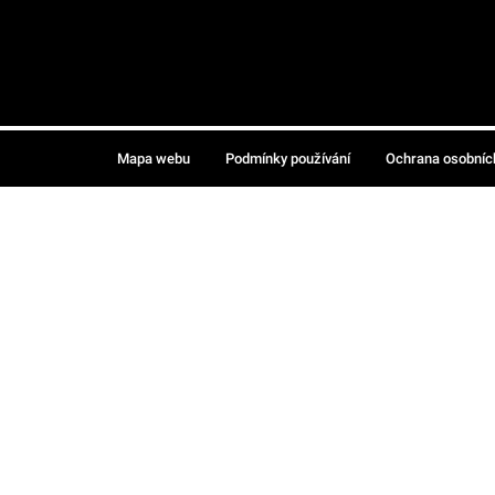
Mapa webu
Podmínky používání
Ochrana osobníc