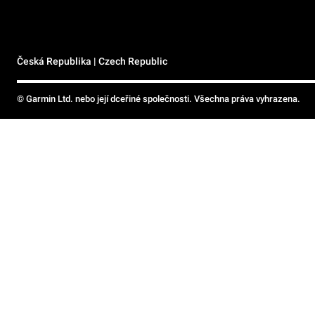
Česká Republika | Czech Republic
© Garmin Ltd. nebo její dceřiné společnosti. Všechna práva vyhrazena.