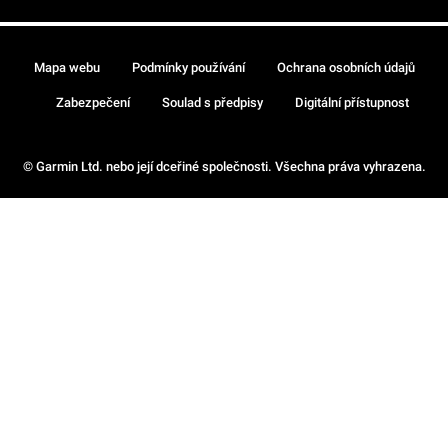
Mapa webu
Podmínky používání
Ochrana osobních údajů
Zabezpečení
Soulad s předpisy
Digitální přístupnost
© Garmin Ltd. nebo její dceřiné společnosti. Všechna práva vyhrazena.