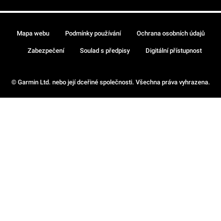
Mapa webu
Podmínky používání
Ochrana osobních údajů
Zabezpečení
Soulad s předpisy
Digitální přístupnost
© Garmin Ltd. nebo její dceřiné společnosti. Všechna práva vyhrazena.