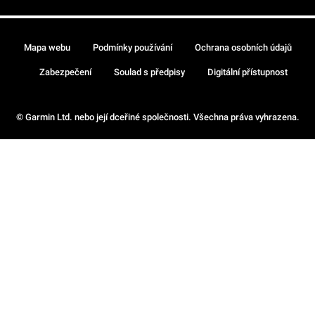
Mapa webu
Podmínky používání
Ochrana osobních údajů
Zabezpečení
Soulad s předpisy
Digitální přístupnost
© Garmin Ltd. nebo její dceřiné společnosti. Všechna práva vyhrazena.