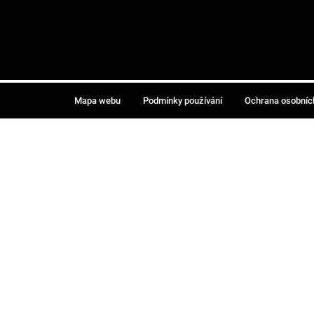
Mapa webu
Podmínky používání
Ochrana osobníc