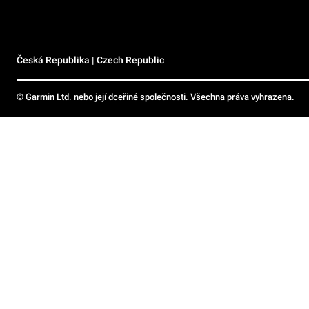
Česká Republika | Czech Republic
© Garmin Ltd. nebo její dceřiné společnosti. Všechna práva vyhrazena.