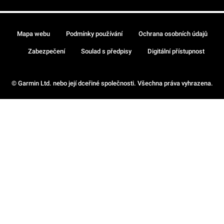
Mapa webu
Podmínky používání
Ochrana osobních údajů
Zabezpečení
Soulad s předpisy
Digitální přístupnost
© Garmin Ltd. nebo její dceřiné společnosti. Všechna práva vyhrazena.