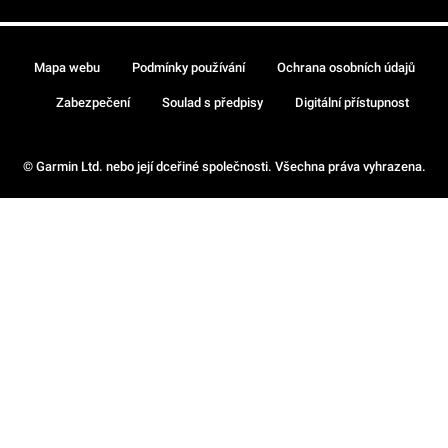
Mapa webu
Podmínky používání
Ochrana osobních údajů
Zabezpečení
Soulad s předpisy
Digitální přístupnost
© Garmin Ltd. nebo její dceřiné společnosti. Všechna práva vyhrazena.