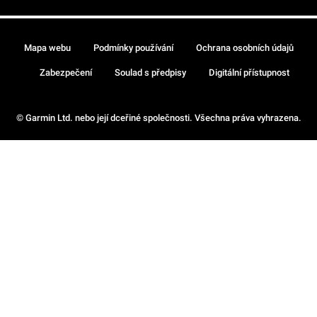
Mapa webu
Podmínky používání
Ochrana osobních údajů
Zabezpečení
Soulad s předpisy
Digitální přístupnost
© Garmin Ltd. nebo její dceřiné společnosti. Všechna práva vyhrazena.