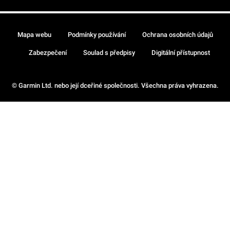
Mapa webu
Podmínky používání
Ochrana osobních údajů
Zabezpečení
Soulad s předpisy
Digitální přístupnost
© Garmin Ltd. nebo její dceřiné společnosti. Všechna práva vyhrazena.