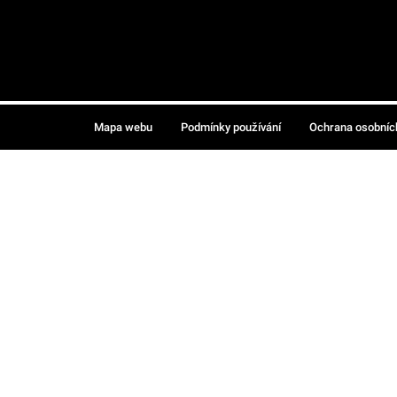
Mapa webu
Podmínky používání
Ochrana osobníc