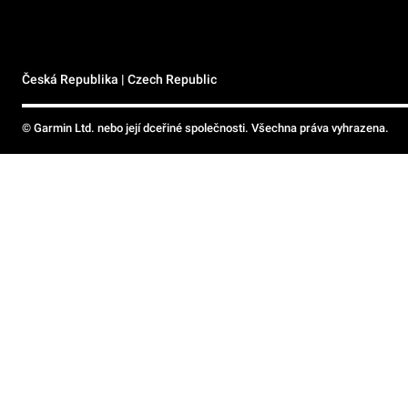
Česká Republika | Czech Republic
© Garmin Ltd. nebo její dceřiné společnosti. Všechna práva vyhrazena.