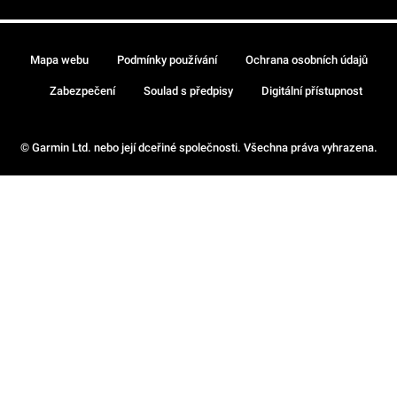
Mapa webu
Podmínky používání
Ochrana osobních údajů
Zabezpečení
Soulad s předpisy
Digitální přístupnost
© Garmin Ltd. nebo její dceřiné společnosti. Všechna práva vyhrazena.