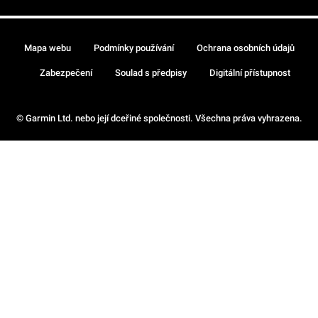
Mapa webu
Podmínky používání
Ochrana osobních údajů
Zabezpečení
Soulad s předpisy
Digitální přístupnost
© Garmin Ltd. nebo její dceřiné společnosti. Všechna práva vyhrazena.