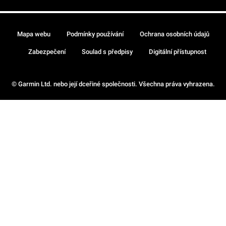
Mapa webu
Podmínky používání
Ochrana osobních údajů
Zabezpečení
Soulad s předpisy
Digitální přístupnost
© Garmin Ltd. nebo její dceřiné společnosti. Všechna práva vyhrazena.