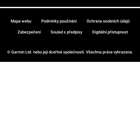
Mapa webu
Podmínky používání
Ochrana osobních údajů
Zabezpečení
Soulad s předpisy
Digitální přístupnost
© Garmin Ltd. nebo její dceřiné společnosti. Všechna práva vyhrazena.