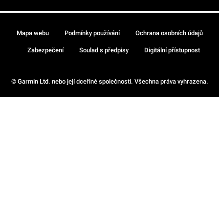
Mapa webu
Podmínky používání
Ochrana osobních údajů
Zabezpečení
Soulad s předpisy
Digitální přístupnost
© Garmin Ltd. nebo její dceřiné společnosti. Všechna práva vyhrazena.