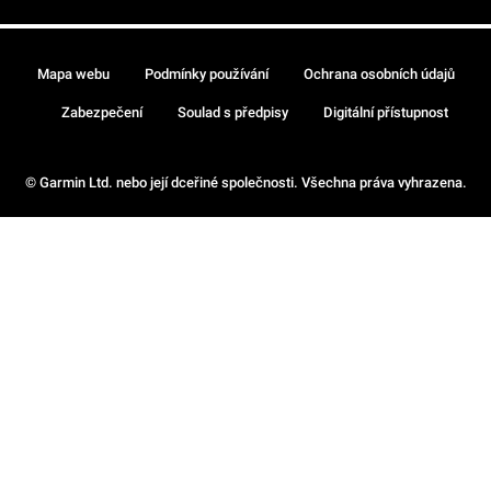
Mapa webu
Podmínky používání
Ochrana osobních údajů
Zabezpečení
Soulad s předpisy
Digitální přístupnost
© Garmin Ltd. nebo její dceřiné společnosti. Všechna práva vyhrazena.