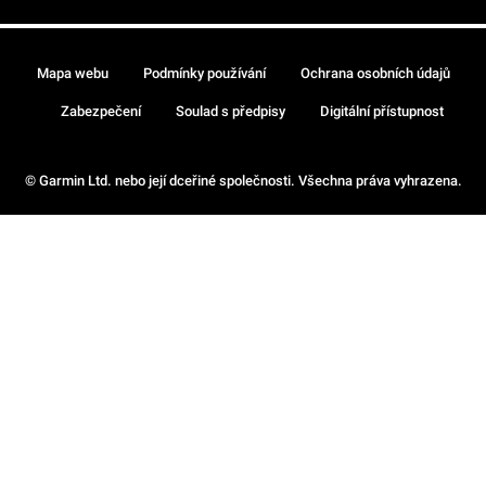
Mapa webu
Podmínky používání
Ochrana osobních údajů
Zabezpečení
Soulad s předpisy
Digitální přístupnost
© Garmin Ltd. nebo její dceřiné společnosti. Všechna práva vyhrazena.