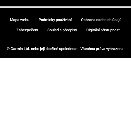
Mapa webu
Podmínky používání
Ochrana osobních údajů
Zabezpečení
Soulad s předpisy
Digitální přístupnost
© Garmin Ltd. nebo její dceřiné společnosti. Všechna práva vyhrazena.