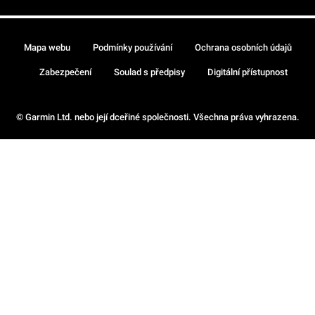
Mapa webu
Podmínky používání
Ochrana osobních údajů
Zabezpečení
Soulad s předpisy
Digitální přístupnost
© Garmin Ltd. nebo její dceřiné společnosti. Všechna práva vyhrazena.