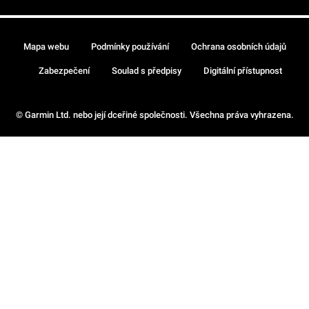
Mapa webu
Podmínky používání
Ochrana osobních údajů
Zabezpečení
Soulad s předpisy
Digitální přístupnost
© Garmin Ltd. nebo její dceřiné společnosti. Všechna práva vyhrazena.