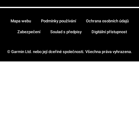
Mapa webu
Podmínky používání
Ochrana osobních údajů
Zabezpečení
Soulad s předpisy
Digitální přístupnost
© Garmin Ltd. nebo její dceřiné společnosti. Všechna práva vyhrazena.