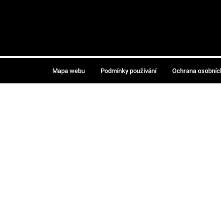
Mapa webu
Podmínky používání
Ochrana osobníc