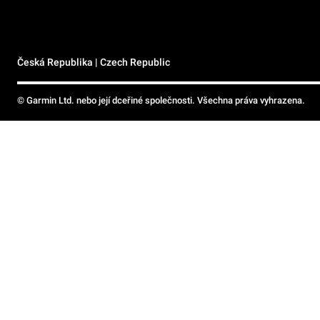
Česká Republika | Czech Republic
© Garmin Ltd. nebo její dceřiné společnosti. Všechna práva vyhrazena.