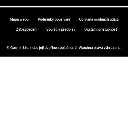
Mapa webu
Podmínky používání
Ochrana osobních údajů
Zabezpečení
Soulad s předpisy
Digitální přístupnost
© Garmin Ltd. nebo její dceřiné společnosti. Všechna práva vyhrazena.