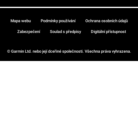
Mapa webu
Podmínky používání
Ochrana osobních údajů
Zabezpečení
Soulad s předpisy
Digitální přístupnost
© Garmin Ltd. nebo její dceřiné společnosti. Všechna práva vyhrazena.