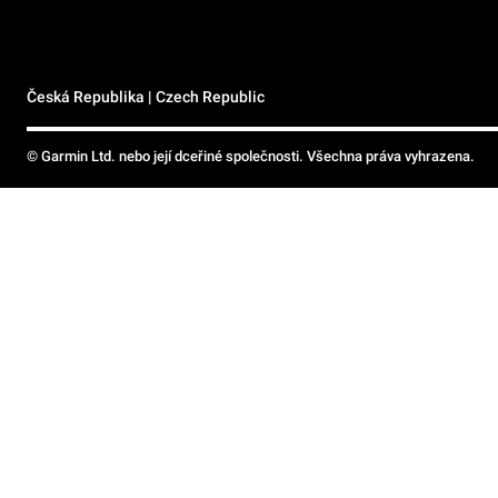
Česká Republika | Czech Republic
© Garmin Ltd. nebo její dceřiné společnosti. Všechna práva vyhrazena.