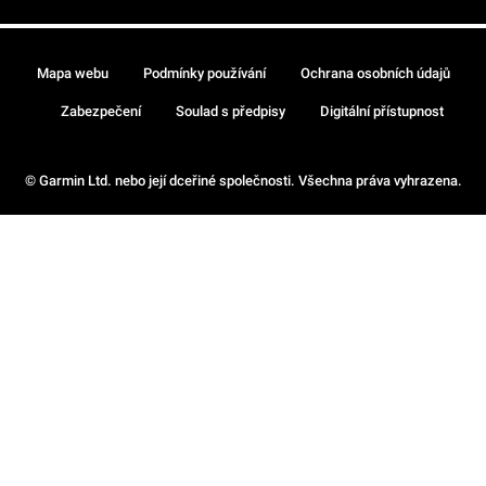
Mapa webu
Podmínky používání
Ochrana osobních údajů
Zabezpečení
Soulad s předpisy
Digitální přístupnost
© Garmin Ltd. nebo její dceřiné společnosti. Všechna práva vyhrazena.