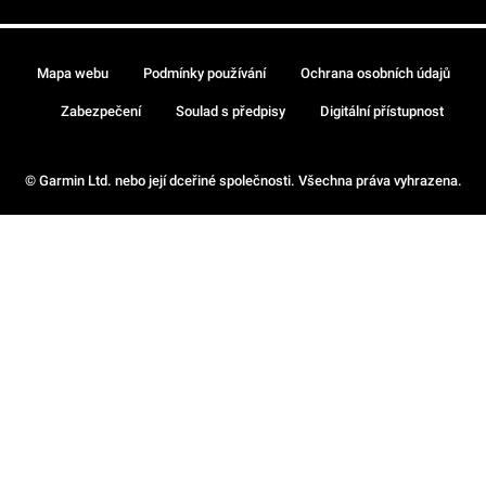
Mapa webu
Podmínky používání
Ochrana osobních údajů
Zabezpečení
Soulad s předpisy
Digitální přístupnost
© Garmin Ltd. nebo její dceřiné společnosti. Všechna práva vyhrazena.