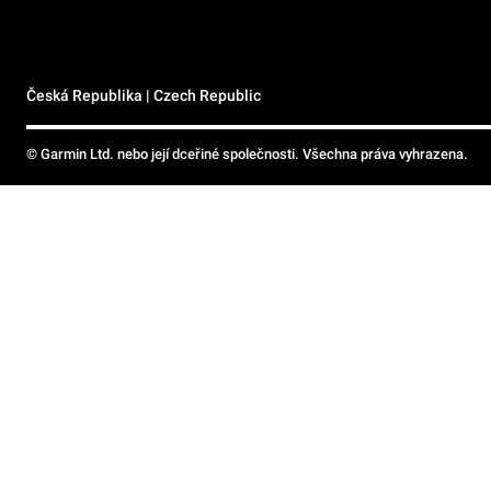
Česká Republika | Czech Republic
© Garmin Ltd. nebo její dceřiné společnosti. Všechna práva vyhrazena.