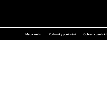
Mapa webu
Podmínky používání
Ochrana osobníc