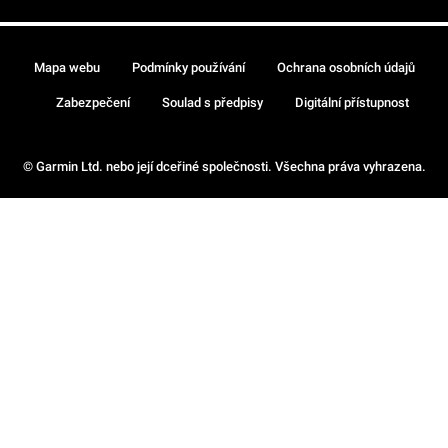
Mapa webu
Podmínky používání
Ochrana osobních údajů
Zabezpečení
Soulad s předpisy
Digitální přístupnost
© Garmin Ltd. nebo její dceřiné společnosti. Všechna práva vyhrazena.