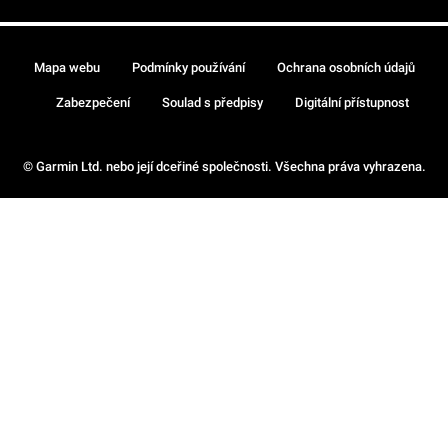
Mapa webu
Podmínky používání
Ochrana osobních údajů
Zabezpečení
Soulad s předpisy
Digitální přístupnost
© Garmin Ltd. nebo její dceřiné společnosti. Všechna práva vyhrazena.