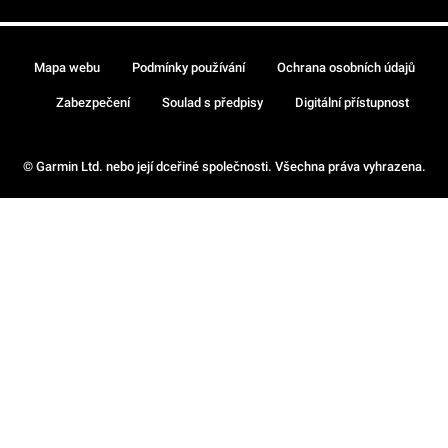
Mapa webu
Podmínky používání
Ochrana osobních údajů
Zabezpečení
Soulad s předpisy
Digitální přístupnost
© Garmin Ltd. nebo její dceřiné společnosti. Všechna práva vyhrazena.