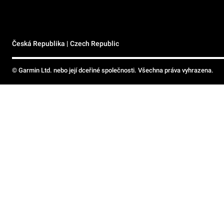
Česká Republika | Czech Republic
© Garmin Ltd. nebo její dceřiné společnosti. Všechna práva vyhrazena.