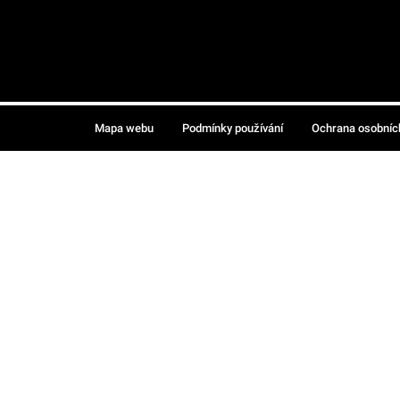
Mapa webu
Podmínky používání
Ochrana osobníc