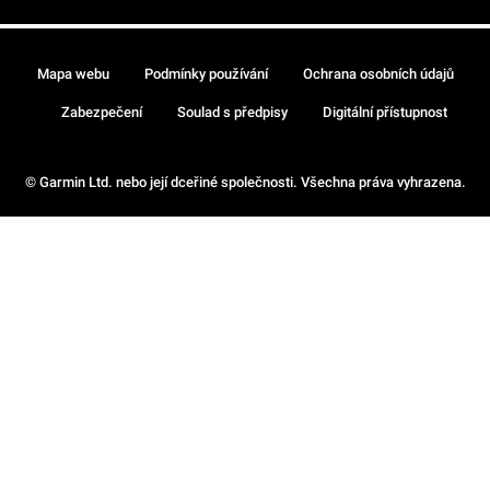
Mapa webu
Podmínky používání
Ochrana osobních údajů
Zabezpečení
Soulad s předpisy
Digitální přístupnost
© Garmin Ltd. nebo její dceřiné společnosti. Všechna práva vyhrazena.