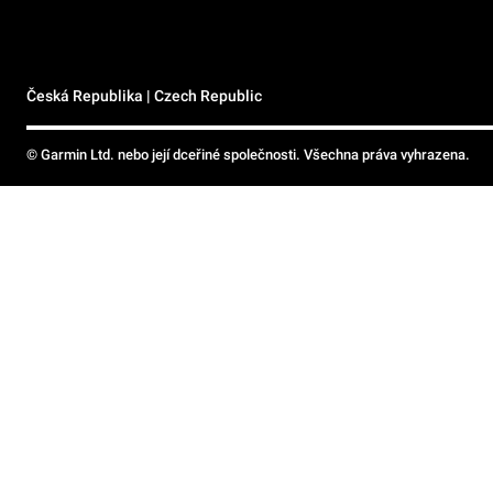
Česká Republika | Czech Republic
© Garmin Ltd. nebo její dceřiné společnosti. Všechna práva vyhrazena.