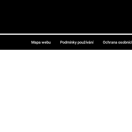
Mapa webu
Podmínky používání
Ochrana osobníc