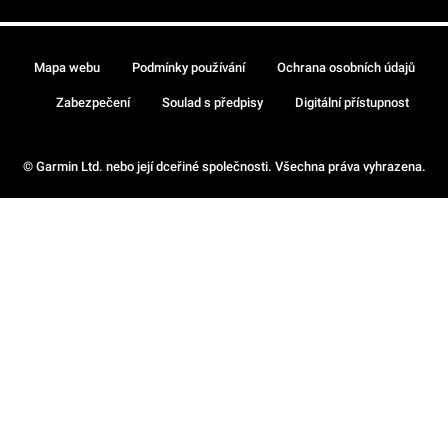
Mapa webu
Podmínky používání
Ochrana osobních údajů
Zabezpečení
Soulad s předpisy
Digitální přístupnost
© Garmin Ltd. nebo její dceřiné společnosti. Všechna práva vyhrazena.