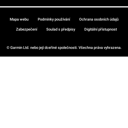
Mapa webu
Podmínky používání
Ochrana osobních údajů
Zabezpečení
Soulad s předpisy
Digitální přístupnost
© Garmin Ltd. nebo její dceřiné společnosti. Všechna práva vyhrazena.