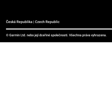
Česká Republika | Czech Republic
© Garmin Ltd. nebo její dceřiné společnosti. Všechna práva vyhrazena.