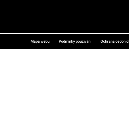
Mapa webu
Podmínky používání
Ochrana osobníc