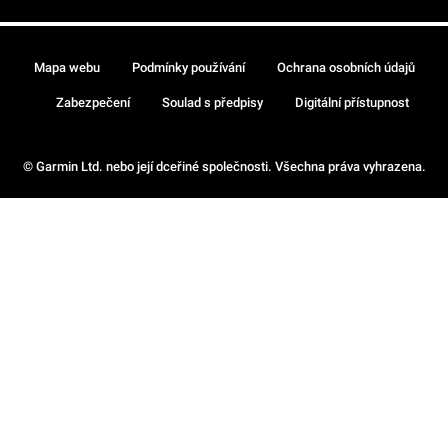
Mapa webu
Podmínky používání
Ochrana osobních údajů
Zabezpečení
Soulad s předpisy
Digitální přístupnost
© Garmin Ltd. nebo její dceřiné společnosti. Všechna práva vyhrazena.