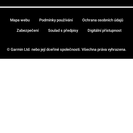
Mapa webu
Podmínky používání
Ochrana osobních údajů
Zabezpečení
Soulad s předpisy
Digitální přístupnost
© Garmin Ltd. nebo její dceřiné společnosti. Všechna práva vyhrazena.