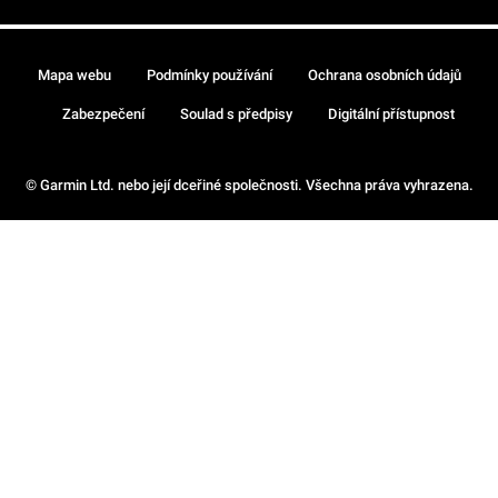
Mapa webu
Podmínky používání
Ochrana osobních údajů
Zabezpečení
Soulad s předpisy
Digitální přístupnost
© Garmin Ltd. nebo její dceřiné společnosti. Všechna práva vyhrazena.